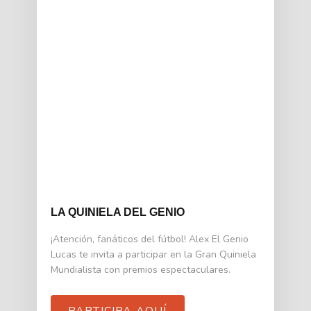
LA QUINIELA DEL GENIO
¡Atención, fanáticos del fútbol! Alex El Genio
Lucas te invita a participar en la Gran Quiniela
Mundialista con premios espectaculares.
PARTICIPA AQUÍ