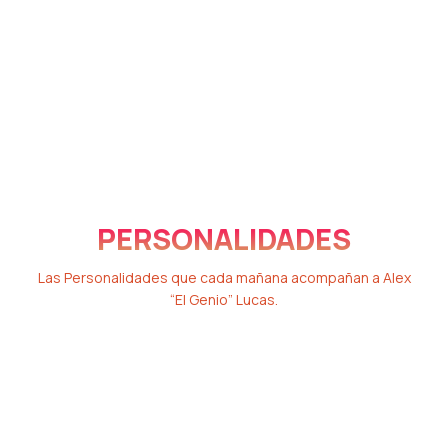
PERSONALIDADES
Las Personalidades que cada mañana acompañan a Alex
“El Genio” Lucas.