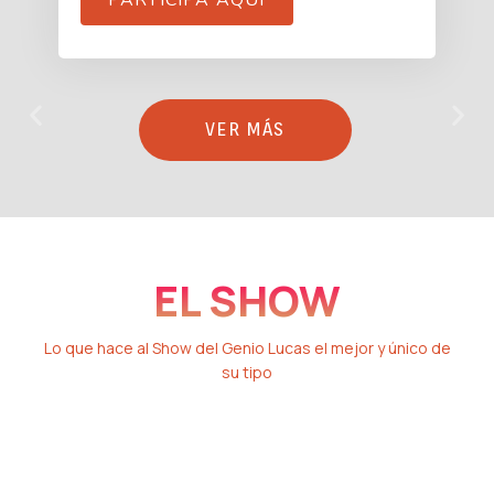
VER MÁS
EL SHOW
Lo que hace al Show del Genio Lucas el mejor y único de
su tipo