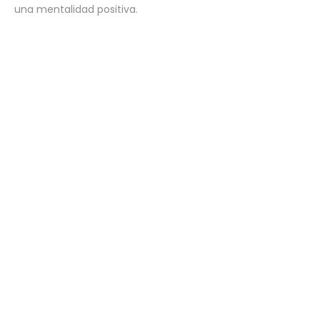
una mentalidad positiva.