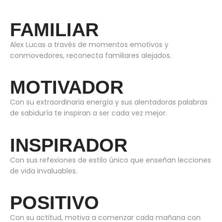
FAMILIAR
Alex Lucas a través de momentos emotivos y
conmovedores, reconecta familiares alejados.
MOTIVADOR
Con su extraordinaria energía y sus alentadoras palabras
de sabiduría te inspiran a ser cada vez mejor.
INSPIRADOR
Con sus refexiones de estilo único que enseñan lecciones
de vida invaluables.
POSITIVO
Con su actitud, motiva a comenzar cada mañana con